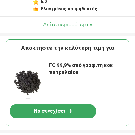
5.0
Ελεγχμένος προμηθευτής
Δείτε περισσότερων
Αποκτήστε την καλύτερη τιμή για
FC 99,9% από γραφίτη κοκ
πετρελαίου
Να συνεχίσει