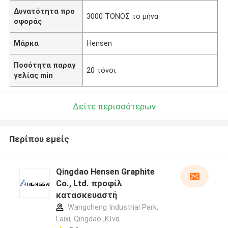
Δυνατότητα προ
3000 ΤΟΝΟΣ το μήνα
σφοράς
Μάρκα
Hensen
Ποσότητα παραγ
20 τόνοι
γελίας min
Δείτε περισσότερων
Περίπου εμείς
Qingdao Hensen Graphite
Co., Ltd. προφίλ
κατασκευαστή
Wangcheng Industrial Park,
Laixi, Qingdao ,Κίνα