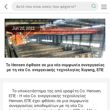
Jun 20, 2022
Το Hensen έφθασε σε μια νέα συμφωνία συνεργασίας
με τη νέα Co. ενεργειακής τεχνολογίας Xuyang, ΕΠΕ
Το υποκατάστημα της από γραφίτη Co. Hensen,
ΕΠΕ - Η νέα Co. ενεργειακής τεχνολογίας
Hensen, ΕΠΕ έχει φθάσει σε μια συμφωνία
συνεργασίας αποθεμάτων με τη νέα Co.