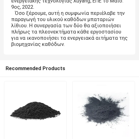
ενεργειακής τεχνολογίας Xuyang, ΕΠΕ το Μάιο.
9ος, 2022.
Όσο ξέρουμε, αυτή η συμφωνία περιέλαβε την
παραγωγή του υλικού καθόδων μπαταριών
λίθιου. Η συνεργασία των δύο θα αξιοποιήσει
πλήρως τα πλεονεκτήματα κάθε εργοστασίου
για να ικανοποιήσει τα ενεργειακά αιτήματα της
βιομηχανίας καθόδων.
Recommended Products