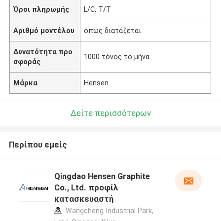
Όροι πληρωμής
L/C, T/T
Αριθμό μοντέλου
όπως διατάζεται
Δυνατότητα προ
1000 τόνος το μήνα
σφοράς
Μάρκα
Hensen
Δείτε περισσότερων
Περίπου εμείς
Qingdao Hensen Graphite
Co., Ltd. προφίλ
κατασκευαστή
Wangcheng Industrial Park,