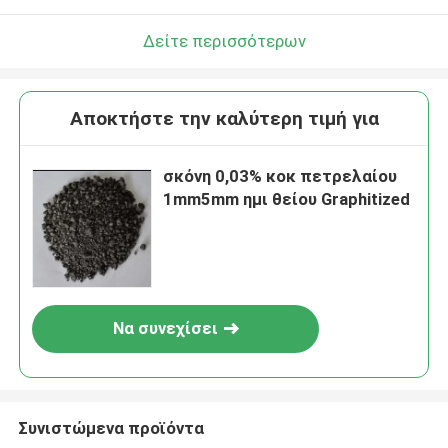
Δείτε περισσότερων
Αποκτήστε την καλύτερη τιμή για
σκόνη 0,03% κοκ πετρελαίου
1mm5mm ημι θείου Graphitized
Να συνεχίσει
Συνιστώμενα προϊόντα