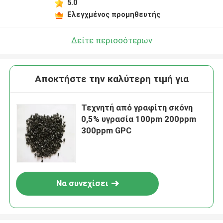
5.0
Ελεγχμένος προμηθευτής
Δείτε περισσότερων
Αποκτήστε την καλύτερη τιμή για
Τεχνητή από γραφίτη σκόνη
0,5% υγρασία 100pm 200ppm
300ppm GPC
Να συνεχίσει