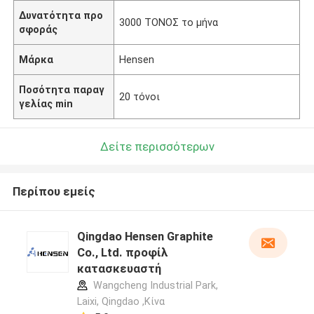
Δυνατότητα προ
3000 ΤΟΝΟΣ το μήνα
σφοράς
Μάρκα
Hensen
Ποσότητα παραγ
20 τόνοι
γελίας min
Δείτε περισσότερων
Περίπου εμείς
Qingdao Hensen Graphite
Co., Ltd. προφίλ
κατασκευαστή
Wangcheng Industrial Park,
Laixi, Qingdao ,Κίνα