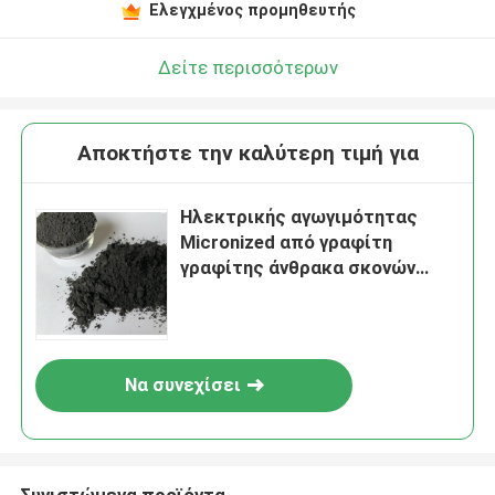
Ελεγχμένος προμηθευτής
Δείτε περισσότερων
Αποκτήστε την καλύτερη τιμή για
Ηλεκτρικής αγωγιμότητας
Micronized από γραφίτη
γραφίτης άνθρακα σκονών
2um-50um υψηλός
Να συνεχίσει
Συνιστώμενα προϊόντα