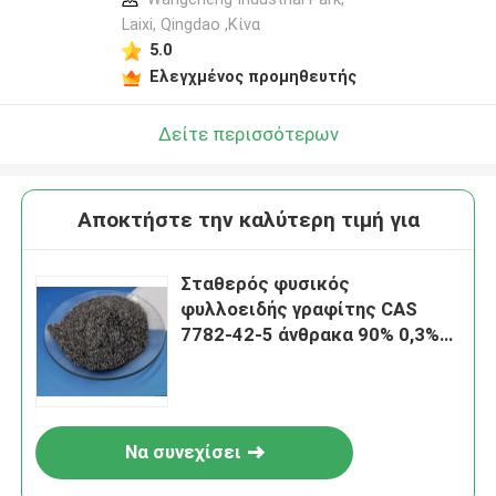
Laixi, Qingdao ,Κίνα
5.0
Ελεγχμένος προμηθευτής
Δείτε περισσότερων
Αποκτήστε την καλύτερη τιμή για
Σταθερός φυσικός
φυλλοειδής γραφίτης CAS
7782-42-5 άνθρακα 90% 0,3%
υγρασία
Να συνεχίσει