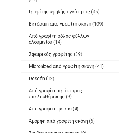
Γραφίτης υψηλής αγνότητας
(45)
Εκτάσιμη από γραφίτη σκόνη
(109)
Από γραφίτη ρόλος φύλλων
αλουμινίου
(14)
Σφαιρικός γραφίτης
(39)
Micronized από γραφίτη σκόνη
(41)
Desofin
(12)
Από γραφίτη πράκτορας
απελευθέρωσης
(9)
Από γραφίτη φόρμα
(4)
Άμορφη από γραφίτη σκόνη
(6)