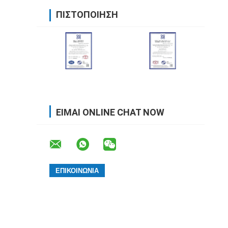
ΠΙΣΤΟΠΟΊΗΣΗ
ΕΊΜΑΙ ONLINE CHAT NOW