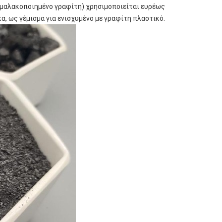
(μαλακοποιημένο γραφίτη) χρησιμοποιείται ευρέως
, ως γέμισμα για ενισχυμένο με γραφίτη πλαστικό.