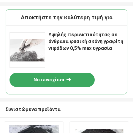
Αποκτήστε την καλύτερη τιμή για
Υψηλής περιεκτικότητας σε
άνθρακα φυσική σκόνη γραφίτη
νιφάδων 0,5% max υγρασία
Να συνεχίσει
Συνιστώμενα προϊόντα