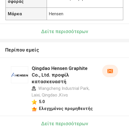
σφοράς
Μάρκα
Hensen
Δείτε περισσότερων
Περίπου εμείς
Qingdao Hensen Graphite
Co., Ltd. προφίλ
κατασκευαστή
Wangcheng Industrial Park,
Laixi, Qingdao ,Κίνα
5.0
Ελεγχμένος προμηθευτής
Δείτε περισσότερων