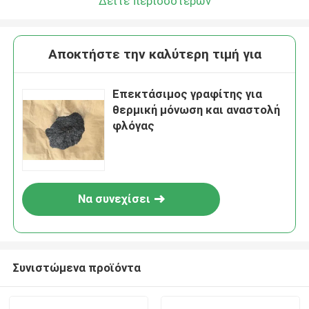
Δείτε περισσότερων
Αποκτήστε την καλύτερη τιμή για
Επεκτάσιμος γραφίτης για
θερμική μόνωση και αναστολή
φλόγας
Να συνεχίσει
Συνιστώμενα προϊόντα