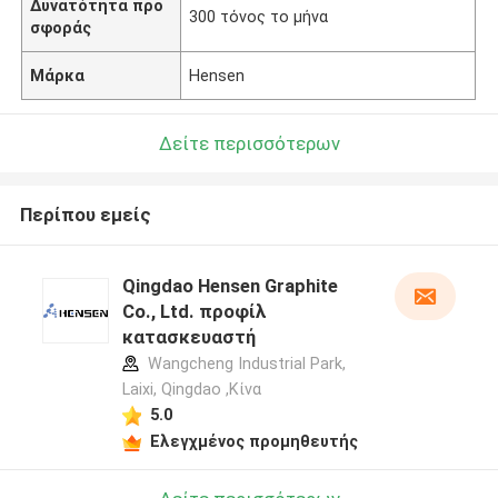
Δυνατότητα προ
300 τόνος το μήνα
σφοράς
Μάρκα
Hensen
Δείτε περισσότερων
Περίπου εμείς
Qingdao Hensen Graphite
Co., Ltd. προφίλ
κατασκευαστή
Wangcheng Industrial Park,
Laixi, Qingdao ,Κίνα
5.0
Ελεγχμένος προμηθευτής