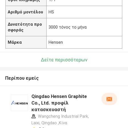
Αριθμό μοντέλου
HS
Δυνατότητα προ
3000 τόνος το μήνα
σφοράς
Μάρκα
Hensen
Δείτε περισσότερων
Περίπου εμείς
Qingdao Hensen Graphite
Co., Ltd. προφίλ
κατασκευαστή
Wangcheng Industrial Park,
Laixi, Qingdao ,Κίνα