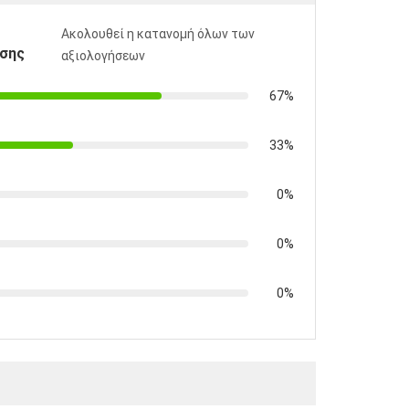
Ακολουθεί η κατανομή όλων των
σης
αξιολογήσεων
67%
33%
0%
0%
0%