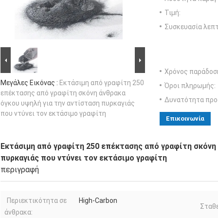
Τιμή:
Συσκευασία λεπτ
Χρόνος παράδοσ
Μεγάλες Εικόνας :
Εκτάσιμη από γραφίτη 250
Όροι πληρωμής:
επέκτασης από γραφίτη σκόνη άνθρακα
Δυνατότητα προ
όγκου υψηλή για την αντίσταση πυρκαγιάς
που ντύνει τον εκτάσιμο γραφίτη
Επικοινωνία
Εκτάσιμη από γραφίτη 250 επέκτασης από γραφίτη σκόνη 
πυρκαγιάς που ντύνει τον εκτάσιμο γραφίτη
περιγραφή
Περιεκτικότητα σε
High-Carbon
Σταθε
άνθρακα: