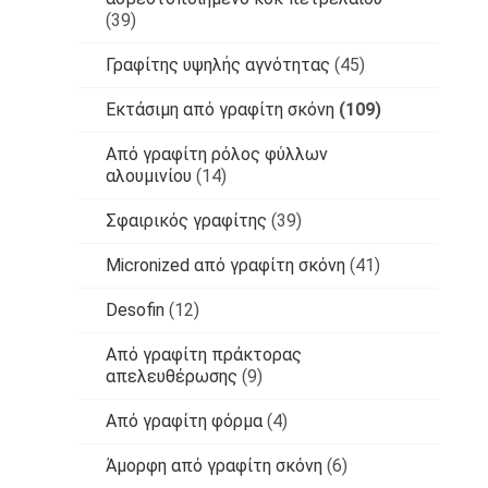
(39)
Γραφίτης υψηλής αγνότητας
(45)
Εκτάσιμη από γραφίτη σκόνη
(109)
Από γραφίτη ρόλος φύλλων
αλουμινίου
(14)
Σφαιρικός γραφίτης
(39)
Micronized από γραφίτη σκόνη
(41)
Desofin
(12)
Από γραφίτη πράκτορας
απελευθέρωσης
(9)
Από γραφίτη φόρμα
(4)
Άμορφη από γραφίτη σκόνη
(6)