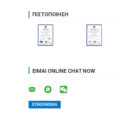
ΠΙΣΤΟΠΟΊΗΣΗ
ΕΊΜΑΙ ONLINE CHAT NOW