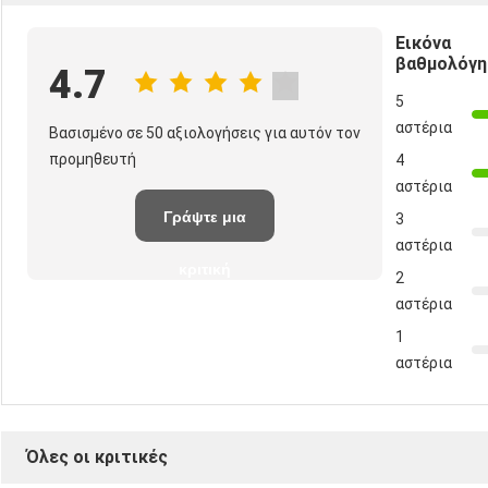
Εικόνα
βαθμολόγη
4.7
5
αστέρια
Βασισμένο σε 50 αξιολογήσεις για αυτόν τον
προμηθευτή
4
αστέρια
Γράψτε μια
3
αστέρια
κριτική
2
αστέρια
1
αστέρια
Όλες οι κριτικές