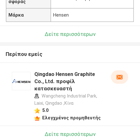
σφοράς
Μάρκα
Hensen
Δείτε περισσότερων
Περίπου εμείς
Qingdao Hensen Graphite
Co., Ltd. προφίλ
κατασκευαστή
Wangcheng Industrial Park,
Laixi, Qingdao ,Κίνα
5.0
Ελεγχμένος προμηθευτής
Δείτε περισσότερων