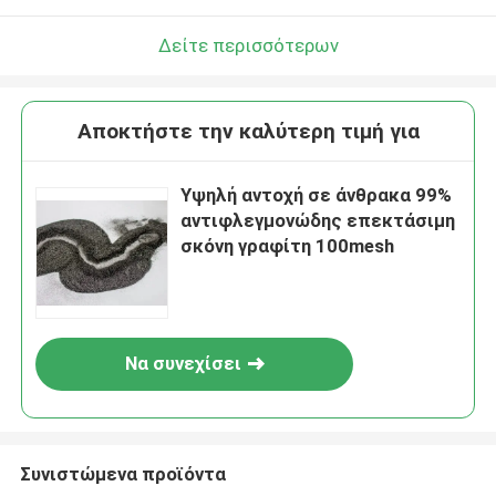
Δείτε περισσότερων
Αποκτήστε την καλύτερη τιμή για
Υψηλή αντοχή σε άνθρακα 99%
αντιφλεγμονώδης επεκτάσιμη
σκόνη γραφίτη 100mesh
Να συνεχίσει
Συνιστώμενα προϊόντα