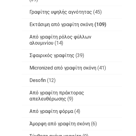
Γραφίτης υψηλής αγνότητας
(45)
Εκτάσιμη από γραφίτη σκόνη
(109)
Από γραφίτη ρόλος φύλλων
αλουμινίου
(14)
Σφαιρικός γραφίτης
(39)
Micronized από γραφίτη σκόνη
(41)
Desofin
(12)
Από γραφίτη πράκτορας
απελευθέρωσης
(9)
Από γραφίτη φόρμα
(4)
Άμορφη από γραφίτη σκόνη
(6)