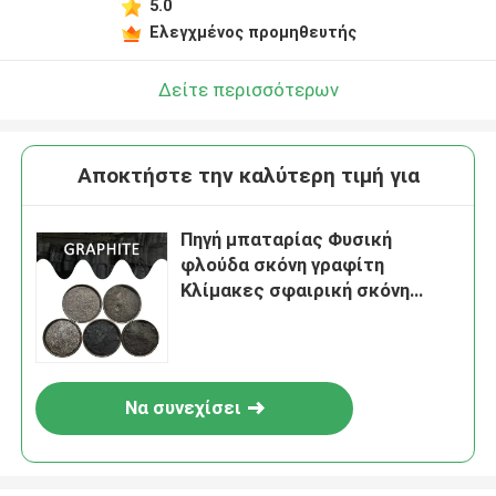
5.0
Ελεγχμένος προμηθευτής
Δείτε περισσότερων
Αποκτήστε την καλύτερη τιμή για
Πηγή μπαταρίας Φυσική
φλούδα σκόνη γραφίτη
Κλίμακες σφαιρική σκόνη
γραφίτη
Να συνεχίσει