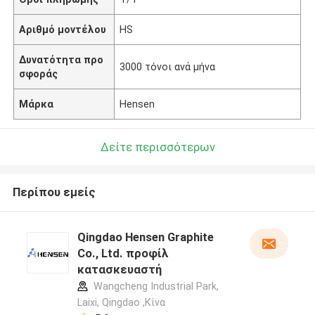
Αριθμό μοντέλου
HS
Δυνατότητα προ
3000 τόνοι ανά μήνα
σφοράς
Μάρκα
Hensen
Δείτε περισσότερων
Περίπου εμείς
Qingdao Hensen Graphite
Co., Ltd. προφίλ
κατασκευαστή
Wangcheng Industrial Park,
Laixi, Qingdao ,Κίνα