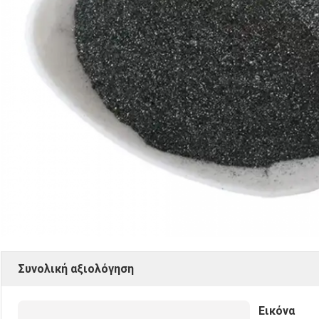
Συνολική αξιολόγηση
Εικόνα