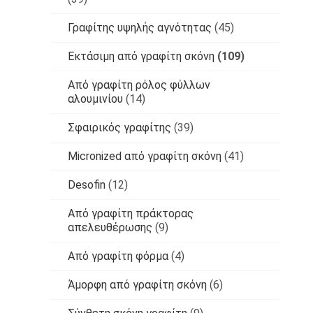
Γραφίτης υψηλής αγνότητας
(45)
Εκτάσιμη από γραφίτη σκόνη
(109)
Από γραφίτη ρόλος φύλλων
αλουμινίου
(14)
Σφαιρικός γραφίτης
(39)
Micronized από γραφίτη σκόνη
(41)
Desofin
(12)
Από γραφίτη πράκτορας
απελευθέρωσης
(9)
Από γραφίτη φόρμα
(4)
Άμορφη από γραφίτη σκόνη
(6)