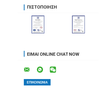
ΠΙΣΤΟΠΟΊΗΣΗ
ΕΊΜΑΙ ONLINE CHAT NOW