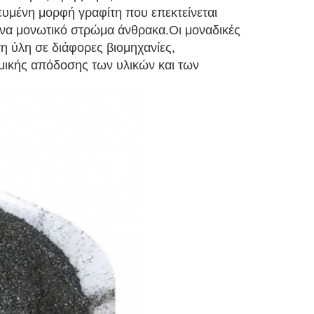
κευμένη μορφή γραφίτη που επεκτείνεται
 ένα μονωτικό στρώμα άνθρακα.Οι μοναδικές
η ύλη σε διάφορες βιομηχανίες,
ρμικής απόδοσης των υλικών και των