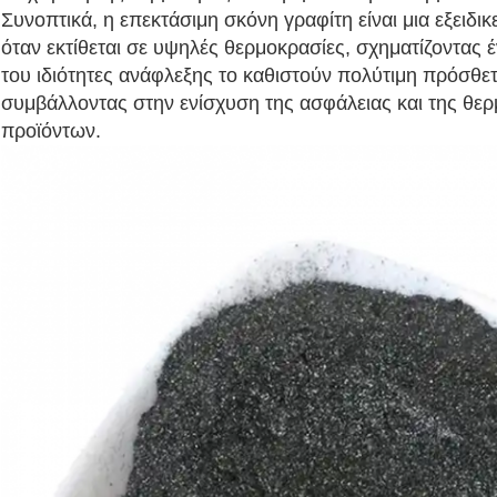
Συνοπτικά, η επεκτάσιμη σκόνη γραφίτη είναι μια εξειδι
όταν εκτίθεται σε υψηλές θερμοκρασίες, σχηματίζοντας
του ιδιότητες ανάφλεξης το καθιστούν πολύτιμη πρόσθετ
συμβάλλοντας στην ενίσχυση της ασφάλειας και της θε
προϊόντων.