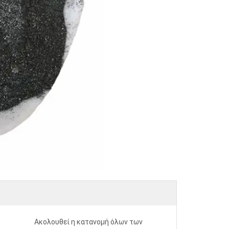
Ακολουθεί η κατανομή όλων των