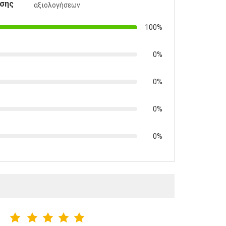
σης
αξιολογήσεων
100%
0%
0%
0%
0%