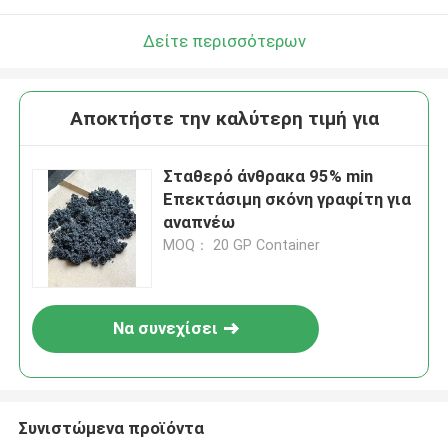
Δείτε περισσότερων
Αποκτήστε την καλύτερη τιμή για
Σταθερό άνθρακα 95% min
Επεκτάσιμη σκόνη γραφίτη για
αναπνέω
MOQ： 20 GP Container
Να συνεχίσει
Συνιστώμενα προϊόντα