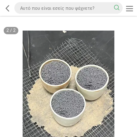
2
/
2