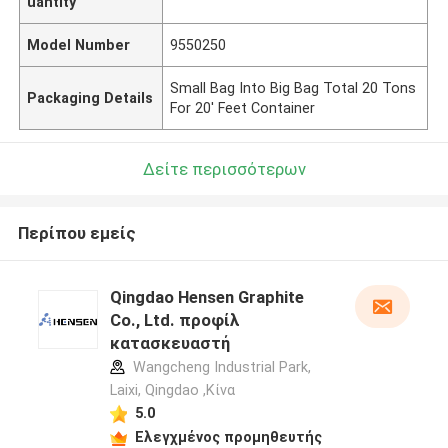
uantity
Model Number
9550250
Small Bag Into Big Bag Total 20 Tons
Packaging Details
For 20' Feet Container
Δείτε περισσότερων
Περίπου εμείς
Qingdao Hensen Graphite
Co., Ltd. προφίλ
κατασκευαστή
Wangcheng Industrial Park,
Laixi, Qingdao ,Κίνα
5.0
Ελεγχμένος προμηθευτής